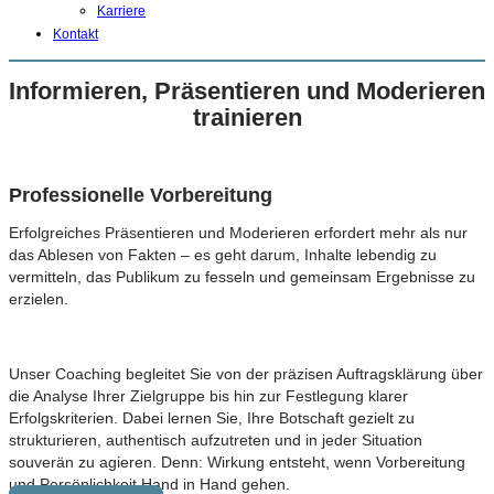
Karriere
Kontakt
Informieren, Präsentieren und Moderieren
trainieren
Professionelle
Vorbereitung
Erfolgreiches Präsentieren und Moderieren erfordert mehr als nur
das Ablesen von Fakten – es geht darum, Inhalte lebendig zu
vermitteln, das Publikum zu fesseln und gemeinsam Ergebnisse zu
erzielen.
Unser Coaching begleitet Sie von der präzisen Auftragsklärung über
die Analyse Ihrer Zielgruppe bis hin zur Festlegung klarer
Erfolgskriterien. Dabei lernen Sie, Ihre Botschaft gezielt zu
strukturieren, authentisch aufzutreten und in jeder Situation
souverän zu agieren. Denn: Wirkung entsteht, wenn Vorbereitung
und Persönlichkeit Hand in Hand gehen.