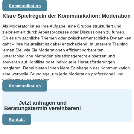
Kommunikation
Klare Spielregeln der Kommunikation:
Moderation
Als Moderator ist es Ihre Aufgabe, eine Gruppe strukturiert und
zielorientiert durch Arbeitsprozesse oder Diskussionen zu führen.
Ob es um sachliche Themen oder zwischenmenschliche Dynamiken
geht – Ihre Neutralität ist dabei entscheidend. In unserem Training
lernen Sie, wie Sie Moderationen effizient vorbereiten,
unterschiedliche Methoden situationsgerecht einsetzen und
souverän auf Konflikte oder individuelle Herausforderungen
reagieren. Dabei bieten Ihnen klare Spielregeln der Kommunikation
eine wertvolle Grundlage, um jede Moderation professionell und
wirkungsvoll zu gestalten.
Kommunikation
Jetzt anfragen und
Beratungstermin
vereinbaren!
Kontakt