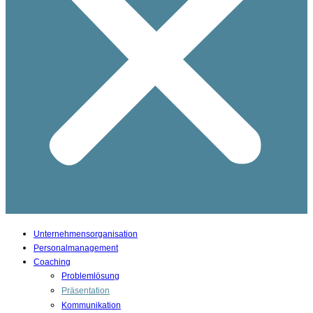
Unternehmensorganisation
Personalmanagement
Coaching
Problemlösung
Präsentation
Kommunikation